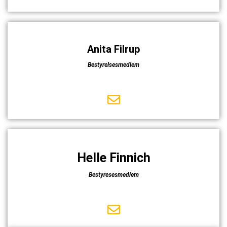
Anita Filrup
Bestyrelsesmedlem
Helle Finnich
Bestyresesmedlem