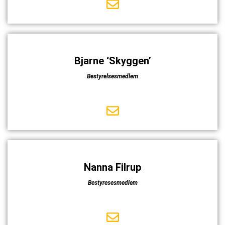
Bjarne ‘Skyggen’
Bestyrelsesmedlem
Nanna Filrup
Bestyresesmedlem