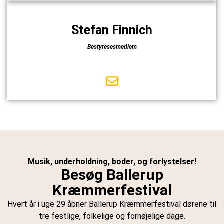
Stefan Finnich
Bestyresesmedlem
Musik, underholdning, boder, og forlystelser!
Besøg Ballerup
Kræmmerfestival
Hvert år i uge 29 åbner Ballerup Kræmmerfestival dørene til
tre festlige, folkelige og fornøjelige dage.