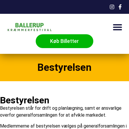
Køb Billetter
Bestyrelsen
Bestyrelsen
Bestyrelsen står for drift og planlægning, samt er ansvarlige
overfor generalforsamlingen for at afvikle markedet.
Medlemmerne af bestyrelsen vælges på generalforsamlingen i