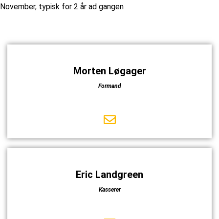
November, typisk for 2 år ad gangen
Morten Løgager
Formand
Eric Landgreen
Kasserer