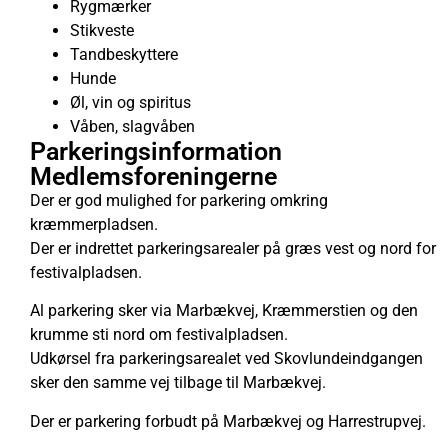
Rygmærker
Stikveste
Tandbeskyttere
Hunde
Øl, vin og spiritus
Våben, slagvåben
Parkeringsinformation
Medlemsforeningerne
Der er god mulighed for parkering omkring
kræmmerpladsen.
Der er indrettet parkeringsarealer på græs vest og nord for
festivalpladsen.
Al parkering sker via Marbækvej, Kræmmerstien og den
krumme sti nord om festivalpladsen.
Udkørsel fra parkeringsarealet ved Skovlundeindgangen
sker den samme vej tilbage til Marbækvej.
Der er parkering forbudt på Marbækvej og Harrestrupvej.