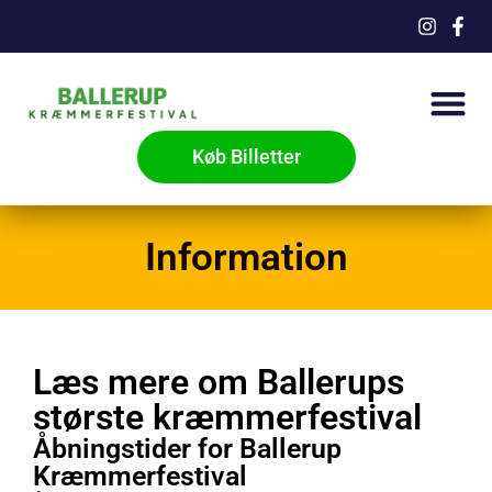
Køb Billetter
Information
Læs mere om Ballerups
største kræmmerfestival
Åbningstider for Ballerup
Kræmmerfestival