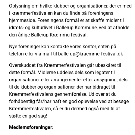
Oplysning om hvilke klubber og organisationer, der er med
i kræmmerfestivalen kan du finde på foreningens
hjemmeside. Foreningens formål er at skaffe midler til
idræts- og kulturlivet i Ballerup Kommune, ved at afholde
den årlige Ballerup Kræmmerfestival.
Nye foreninger kan kontakte vores kontor, enten på
telefon eller via mail til ballerup@kraemmerfestival.dk
Overskuddet fra Kræmmerfestivalen går ubeskåret til
dette formål. Midlerne uddeles dels som legater til
organisationer eller arrangementer efter ansøgning, dels
til de klubber og organisationer, der har bidraget til
Kræmmerfestivalens gennemførelse. Ud over at du
forhåbentlig får/har haft en god oplevelse ved at besøge
Kræmmerfestivalen, så er du dermed også med til at
støtte en god sag!
Medlemsforeninger: