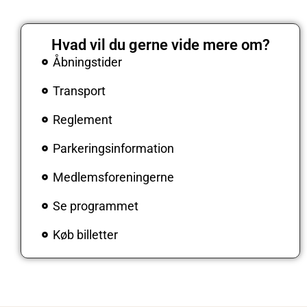
Hvad vil du gerne vide mere om?
Åbningstider
Transport
Reglement
Parkeringsinformation
Medlemsforeningerne
Se programmet
Køb billetter