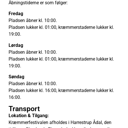
Åbningstiderne er som følger:
Fredag
Pladsen åbner kl. 10:00.
Pladsen lukker kl. 01:00, kræmmerstaderne lukker kl.
19:00.
Lørdag
Pladsen åbner kl. 10:00.
Pladsen lukker kl. 01:00, kræmmerstaderne lukker kl.
19:00.
Søndag
Pladsen åbner kl. 10:00.
Pladsen lukker kl. 16:00, kræmmerstaderne lukker kl.
16:00.
Transport
Lokation & Tilgang:
Kræmmerfestivalen afholdes i Harrestrup Ådal, den